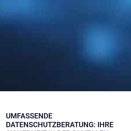
UMFASSENDE
DATENSCHUTZBERATUNG: IHRE