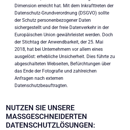
Dimension erreicht hat. Mit dem Inkrafttreten der
Datenschutz-Grundverordnung (DSGVO) sollte
der Schutz personenbezogener Daten
sichergestellt und der freie Datenverkehr in der
Europäischen Union gewährleistet werden. Doch
der Stichtag der Anwendbarkeit, der 25. Mai
2018, hat bei Unternehmern vor allem eines
ausgelöst: erhebliche Unsicherheit. Dies führte zu
abgeschalteten Webseiten, Befürchtungen über
das Ende der Fotografie und zahlreichen
Anfragen nach externen
Datenschutzbeauftragten.
NUTZEN SIE UNSERE
MASSGESCHNEIDERTEN D
ATENSCHUTZLÖSUNGEN: