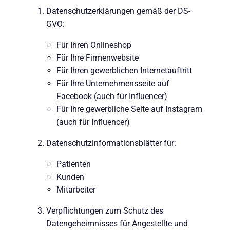
Datenschutzerklärungen gemäß der DS-
GVO:
Für Ihren Onlineshop
Für Ihre Firmenwebsite
Für Ihren gewerblichen Internetauftritt
Für Ihre Unternehmensseite auf
Facebook (auch für Influencer)
Für Ihre gewerbliche Seite auf Instagram
(auch für Influencer)
Datenschutzinformationsblätter für:
Patienten
Kunden
Mitarbeiter
Verpflichtungen zum Schutz des
Datengeheimnisses für Angestellte und