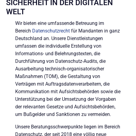
SICHERHEIT IN DER DIGITALEN
WELT
Wir bieten eine umfassende Betreuung im
Bereich
Datenschutzrecht
für Mandanten in ganz
Deutschland an. Unsere Dienstleistungen
umfassen die individuelle Erstellung von
Informations- und Belehrungstexten, die
Durchführung von Datenschutz-Audits, die
Ausarbeitung technisch-organisatorischer
Maßnahmen (TOM), die Gestaltung von
Verträgen mit Auftragsdatenverarbeitern, die
Kommunikation mit Aufsichtsbehörden sowie die
Unterstützung bei der Umsetzung der Vorgaben
der relevanten Gesetze und Aufsichtsbehörden,
um Bußgelder und Sanktionen zu vermeiden.
Unsere Beratungsschwerpunkte liegen im Bereich
Datenschutz, der seit 2018 eine völlig neue