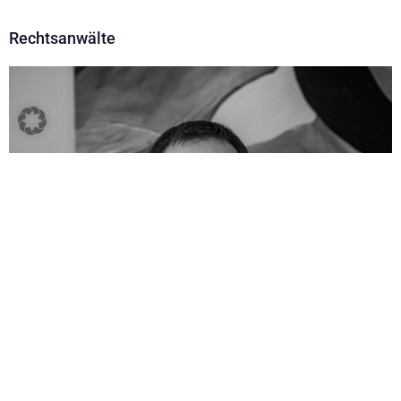
Rechtsanwälte