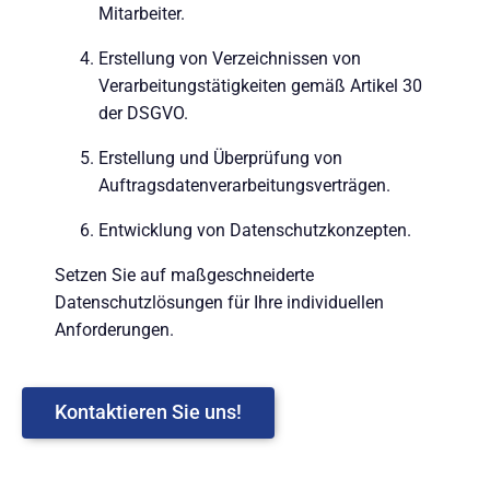
Mitarbeiter.
Erstellung von Verzeichnissen von
Verarbeitungstätigkeiten gemäß Artikel 30
der DSGVO.
Erstellung und Überprüfung von
Auftragsdatenverarbeitungsverträgen.
Entwicklung von Datenschutzkonzepten.
Setzen Sie auf maßgeschneiderte
Datenschutzlösungen für Ihre individuellen
Anforderungen.
Kontaktieren Sie uns!