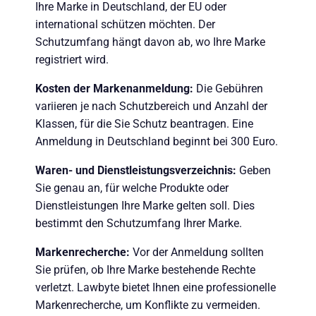
Ihre Marke in Deutschland, der EU oder
international schützen möchten. Der
Schutzumfang hängt davon ab, wo Ihre Marke
registriert wird.
Kosten der Markenanmeldung:
Die Gebühren
variieren je nach Schutzbereich und Anzahl der
Klassen, für die Sie Schutz beantragen. Eine
Anmeldung in Deutschland beginnt bei 300 Euro.
Waren- und Dienstleistungsverzeichnis:
Geben
Sie genau an, für welche Produkte oder
Dienstleistungen Ihre Marke gelten soll. Dies
bestimmt den Schutzumfang Ihrer Marke.
Markenrecherche:
Vor der Anmeldung sollten
Sie prüfen, ob Ihre Marke bestehende Rechte
verletzt. Lawbyte bietet Ihnen eine professionelle
Markenrecherche, um Konflikte zu vermeiden.