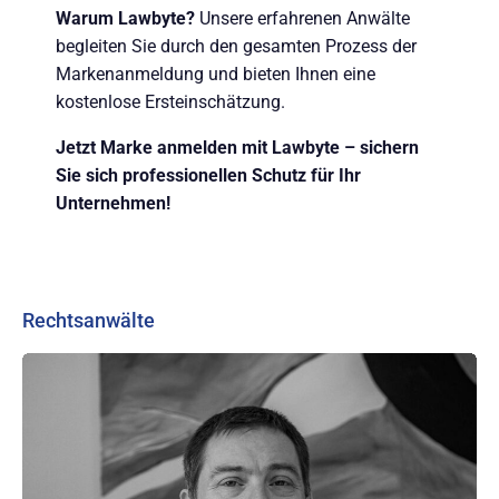
Warum Lawbyte?
Unsere erfahrenen Anwälte
begleiten Sie durch den gesamten Prozess der
Markenanmeldung und bieten Ihnen eine
kostenlose Ersteinschätzung.
Jetzt Marke anmelden mit Lawbyte – sichern
Sie sich professionellen Schutz für Ihr
Unternehmen!
Rechtsanwälte