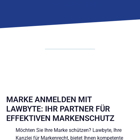
und Selbstständige).
MARKE ANMELDEN MIT
LAWBYTE: IHR PARTNER FÜR
EFFEKTIVEN MARKENSCHUTZ
Möchten Sie Ihre Marke schützen? Lawbyte, Ihre
Kanzlei für Markenrecht, bietet Ihnen kompetente