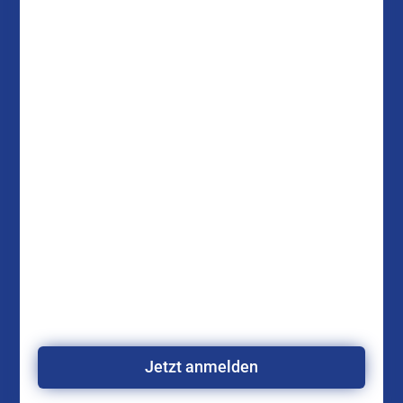
Jetzt anmelden