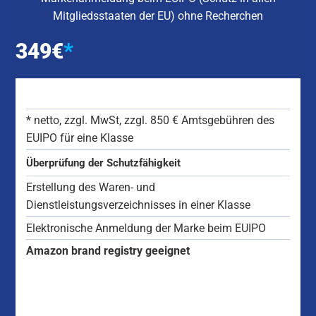
Mitgliedsstaaten der EU) ohne Recherchen
349
€
*
*
netto, zzgl. MwSt,
zzgl. 850 € Amtsgebühren des
EUIPO für eine Klasse
Überprüfung der Schutzfähigkeit
Erstellung des Waren- und
Dienstleistungsverzeichnisses in einer Klasse
Elektronische Anmeldung der Marke beim EUIPO
Amazon brand registry geeignet