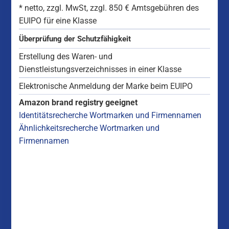
*
netto, zzgl. MwSt,
zzgl. 850 € Amtsgebühren des
EUIPO für eine Klasse
Überprüfung der Schutzfähigkeit
Erstellung des Waren- und
Dienstleistungsverzeichnisses in einer Klasse
Elektronische Anmeldung der Marke beim EUIPO
Amazon brand registry geeignet
Identitätsrecherche Wortmarken und Firmennamen
Ähnlichkeitsrecherche Wortmarken und
Firmennamen