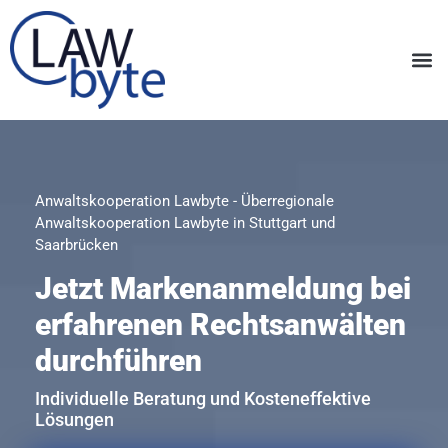
Anwaltskooperation Lawbyte - Überregionale
Anwaltskooperation Lawbyte in Stuttgart und
Saarbrücken
Jetzt Markenanmeldung bei
erfahrenen Rechtsanwälten
durchführen
Individuelle Beratung und Kosteneffektive
Lösungen