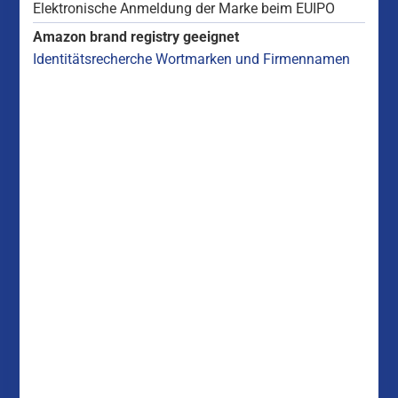
Elektronische Anmeldung der Marke beim EUIPO
Amazon brand registry geeignet
Identitätsrecherche Wortmarken und Firmennamen