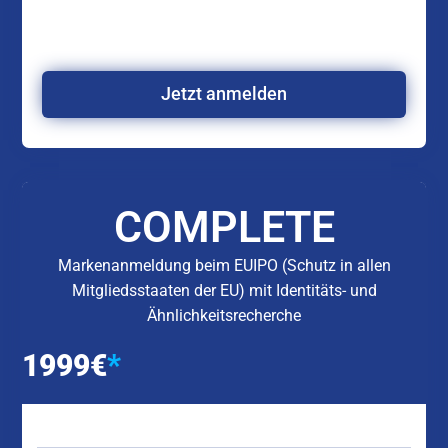
Jetzt anmelden
COMPLETE
Markenanmeldung beim EUIPO (Schutz in allen
Mitgliedsstaaten der EU) mit Identitäts- und
Ähnlichkeitsrecherche
1999
€
*