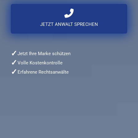
JETZT ANWALT SPRECHEN
✓
Jetzt Ihre Marke schützen
✓
Volle Kostenkontrolle
✓
Erfahrene Rechtsanwälte