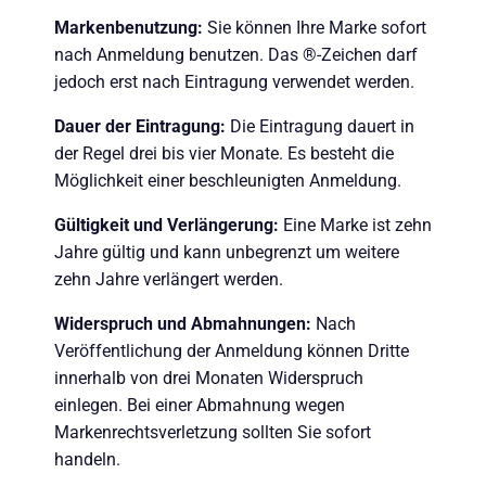
Markenbenutzung:
Sie können Ihre Marke sofort
nach Anmeldung benutzen. Das ®-Zeichen darf
jedoch erst nach Eintragung verwendet werden.
Dauer der Eintragung:
Die Eintragung dauert in
der Regel drei bis vier Monate. Es besteht die
Möglichkeit einer beschleunigten Anmeldung.
Gültigkeit und Verlängerung:
Eine Marke ist zehn
Jahre gültig und kann unbegrenzt um weitere
zehn Jahre verlängert werden.
Widerspruch und Abmahnungen:
Nach
Veröffentlichung der Anmeldung können Dritte
innerhalb von drei Monaten Widerspruch
einlegen. Bei einer Abmahnung wegen
Markenrechtsverletzung sollten Sie sofort
handeln.