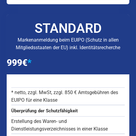
STANDARD
Markenanmeldung beim EUIPO (Schutz in allen
Mitgliedsstaaten der EU) inkl. Identitätsrecherche
999
€
*
*
netto, zzgl. MwSt,
zzgl. 850 € Amtsgebühren des
EUIPO für eine Klasse
Überprüfung der Schutzfähigkeit
Erstellung des Waren- und
Dienstleistungsverzeichnisses in einer Klasse