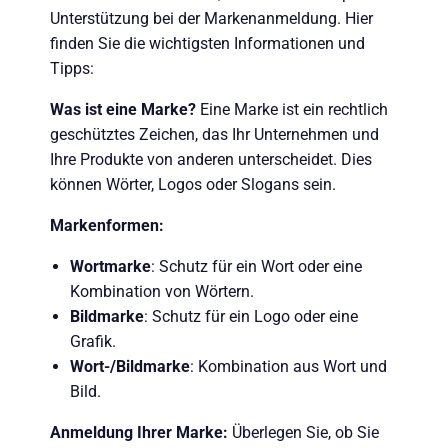
Unterstützung bei der Markenanmeldung. Hier
finden Sie die wichtigsten Informationen und
Tipps:
Was ist eine Marke?
Eine Marke ist ein rechtlich
geschütztes Zeichen, das Ihr Unternehmen und
Ihre Produkte von anderen unterscheidet. Dies
können Wörter, Logos oder Slogans sein.
Markenformen:
Wortmarke
: Schutz für ein Wort oder eine
Kombination von Wörtern.
Bildmarke
: Schutz für ein Logo oder eine
Grafik.
Wort-/Bildmarke
: Kombination aus Wort und
Bild.
Anmeldung Ihrer Marke:
Überlegen Sie, ob Sie