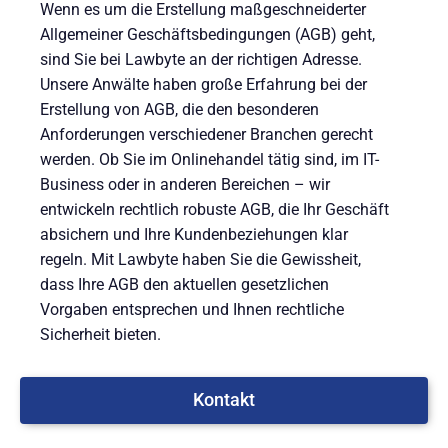
Wenn es um die Erstellung maßgeschneiderter
Allgemeiner Geschäftsbedingungen (AGB) geht,
sind Sie bei Lawbyte an der richtigen Adresse.
Unsere Anwälte haben große Erfahrung bei der
Erstellung von AGB, die den besonderen
Anforderungen verschiedener Branchen gerecht
werden. Ob Sie im Onlinehandel tätig sind, im IT-
Business oder in anderen Bereichen – wir
entwickeln rechtlich robuste AGB, die Ihr Geschäft
absichern und Ihre Kundenbeziehungen klar
regeln. Mit Lawbyte haben Sie die Gewissheit,
dass Ihre AGB den aktuellen gesetzlichen
Vorgaben entsprechen und Ihnen rechtliche
Sicherheit bieten.
Kontakt