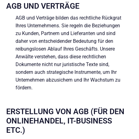
AGB UND VERTRÄGE
AGB und Verträge bilden das rechtliche Rückgrat
Ihres Unternehmens. Sie regeln die Beziehungen
zu Kunden, Partnern und Lieferanten und sind
daher von entscheidender Bedeutung für den
reibungslosen Ablauf Ihres Geschäfts. Unsere
Anwälte verstehen, dass diese rechtlichen
Dokumente nicht nur juristische Texte sind,
sondern auch strategische Instrumente, um Ihr
Unternehmen abzusichern und Ihr Wachstum zu
fördern.
ERSTELLUNG VON AGB (FÜR DEN
ONLINEHANDEL, IT-BUSINESS
ETC.)