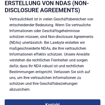
ERSTELLUNG VON NDAS (NON-
DISCLOSURE AGREEMENTS)
Vertraulichkeit ist in vielen Geschäftsbereichen von
entscheidender Bedeutung. Wenn Sie vertrauliche
Informationen oder Geschäftsgeheimnisse
schützen müssen, sind Non-disclosure Agreements
(NDAs) unerlässlich. Bei Lawbyte erstellen wir
maßgeschneiderte NDAs, die Ihre vertraulichen
Informationen effektiv schützen. Unsere Anwälte
verstehen die rechtlichen Feinheiten und sorgen
dafür, dass Ihr NDA robust ist und rechtlichen
Bestimmungen entspricht. Verlassen Sie sich auf
uns, um Ihre vertraulichen Informationen zu
schützen und Ihre Geschäftsbeziehungen
abzusichern.
Kontakt