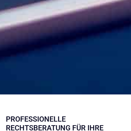
PROFESSIONELLE
RECHTSBERATUNG FÜR IHRE