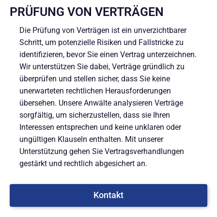
PRÜFUNG VON VERTRÄGEN
Die Prüfung von Verträgen ist ein unverzichtbarer
Schritt, um potenzielle Risiken und Fallstricke zu
identifizieren, bevor Sie einen Vertrag unterzeichnen.
Wir unterstützen Sie dabei, Verträge gründlich zu
überprüfen und stellen sicher, dass Sie keine
unerwarteten rechtlichen Herausforderungen
übersehen. Unsere Anwälte analysieren Verträge
sorgfältig, um sicherzustellen, dass sie Ihren
Interessen entsprechen und keine unklaren oder
ungültigen Klauseln enthalten. Mit unserer
Unterstützung gehen Sie Vertragsverhandlungen
gestärkt und rechtlich abgesichert an.
Kontakt