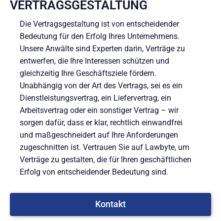
VERTRAGSGESTALTUNG
Die Vertragsgestaltung ist von entscheidender
Bedeutung für den Erfolg Ihres Unternehmens.
Unsere Anwälte sind Experten darin, Verträge zu
entwerfen, die Ihre Interessen schützen und
gleichzeitig Ihre Geschäftsziele fördern.
Unabhängig von der Art des Vertrags, sei es ein
Dienstleistungsvertrag, ein Liefervertrag, ein
Arbeitsvertrag oder ein sonstiger Vertrag – wir
sorgen dafür, dass er klar, rechtlich einwandfrei
und maßgeschneidert auf Ihre Anforderungen
zugeschnitten ist. Vertrauen Sie auf Lawbyte, um
Verträge zu gestalten, die für Ihren geschäftlichen
Erfolg von entscheidender Bedeutung sind.
Kontakt