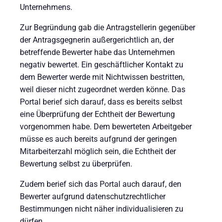
Unternehmens.
Zur Begründung gab die Antragstellerin gegenüber
der Antragsgegnerin außergerichtlich an, der
betreffende Bewerter habe das Unternehmen
negativ bewertet. Ein geschäftlicher Kontakt zu
dem Bewerter werde mit Nichtwissen bestritten,
weil dieser nicht zugeordnet werden könne. Das
Portal berief sich darauf, dass es bereits selbst
eine Überprüfung der Echtheit der Bewertung
vorgenommen habe. Dem bewerteten Arbeitgeber
müsse es auch bereits aufgrund der geringen
Mitarbeiterzahl möglich sein, die Echtheit der
Bewertung selbst zu überprüfen.
Zudem berief sich das Portal auch darauf, den
Bewerter aufgrund datenschutzrechtlicher
Bestimmungen nicht näher individualisieren zu
dürfen.