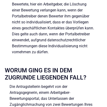
Bewertete, hier ein Arbeitgeber, die Löschung
einer Bewertung verlangen kann, wenn der
Portalbetreiber denen Bewerter ihm gegenüber
nicht so individualisiert, dass er das Vorliegen
eines geschäftlichen Kontaktes überprüfen kann.
Dies gelte auch dann, wenn der Portalbetreiber
einwendet, aufgrund datenschutzrechtlicher
Bestimmungen diese Individualisierung nicht
vornehmen zu dürfen.
WORUM GING ES IN DEM
ZUGRUNDE LIEGENDEN FALL?
Die Antragstellerin begehrt von der
Antragsgegnerin, einem Arbeitgeber-
Bewertungsportal, das Unterlassen der
Zugänglichmachung von zwei Bewertungen Ihres