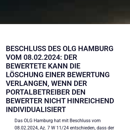
BESCHLUSS DES OLG HAMBURG
VOM 08.02.2024: DER
BEWERTETE KANN DIE
LÖSCHUNG EINER BEWERTUNG
VERLANGEN, WENN DER
PORTALBETREIBER DEN
BEWERTER NICHT HINREICHEND
INDIVIDUALISIERT
Das OLG Hamburg hat mit Beschluss vom
08.02.2024, Az. 7 W 11/24 entschieden, dass der