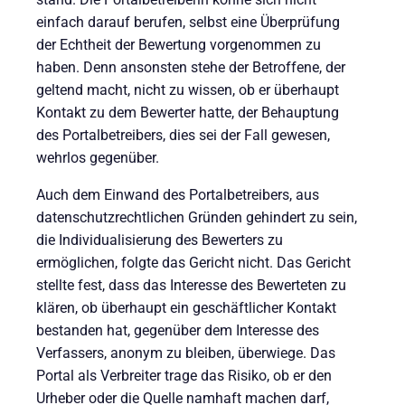
einfach darauf berufen, selbst eine Überprüfung
der Echtheit der Bewertung vorgenommen zu
haben. Denn ansonsten stehe der Betroffene, der
geltend macht, nicht zu wissen, ob er überhaupt
Kontakt zu dem Bewerter hatte, der Behauptung
des Portalbetreibers, dies sei der Fall gewesen,
wehrlos gegenüber.
Auch dem Einwand des Portalbetreibers, aus
datenschutzrechtlichen Gründen gehindert zu sein,
die Individualisierung des Bewerters zu
ermöglichen, folgte das Gericht nicht. Das Gericht
stellte fest, dass das Interesse des Bewerteten zu
klären, ob überhaupt ein geschäftlicher Kontakt
bestanden hat, gegenüber dem Interesse des
Verfassers, anonym zu bleiben, überwiege. Das
Portal als Verbreiter trage das Risiko, ob er den
Urheber oder die Quelle namhaft machen darf,