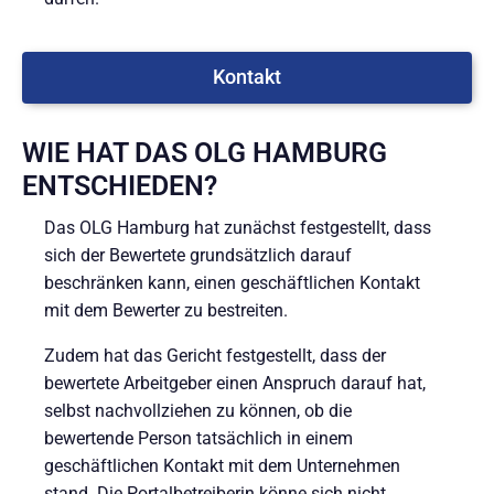
Kontakt
WIE HAT DAS OLG HAMBURG
ENTSCHIEDEN?
Das OLG Hamburg hat zunächst festgestellt, dass
sich der Bewertete grundsätzlich darauf
beschränken kann, einen geschäftlichen Kontakt
mit dem Bewerter zu bestreiten.
Zudem hat das Gericht festgestellt, dass der
bewertete Arbeitgeber einen Anspruch darauf hat,
selbst nachvollziehen zu können, ob die
bewertende Person tatsächlich in einem
geschäftlichen Kontakt mit dem Unternehmen
stand. Die Portalbetreiberin könne sich nicht