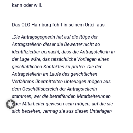
kann oder will.
Das OLG Hamburg führt in seinem Urteil aus:
„Die Antragsgegnerin hat auf die Rüge der
Antragstellerin dieser die Bewerter nicht so
identifizierbar gemacht, dass die Antragstellerin in
der Lage wäre, das tatsächliche Vorliegen eines
geschäftlichen Kontaktes zu prüfen. Die der
Antragstellerin im Laufe des gerichtlichen
Verfahrens übermittelten Unterlagen mögen aus
dem Geschäftsbereich der Antragstellerin
stammen; wer die betreffenden Mitarbeiterinnen
oder Mitarbeiter gewesen sein mögen, auf die sie
sich beziehen, vermag sie aus diesen Unterlagen
aber nicht zu erkennen, so dass sie nicht
überprüfen kann, ob die Urkunden wirklich die