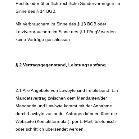
Rechts oder öffentlich-rechtliche Sondervermögen im
Sinne des § 14 BGB.
Mit Verbrauchern im Sinne des § 13 BGB oder
Letztverbrauchern im Sinne des § 1 PAngV werden
keine Verträge geschlossen.
§ 2 Vertragsgegenstand, Leistungsumfang
2.1 Alle Angebote von Lawbyte sind freibleibend. Ein
Mandatsvertrag zwischen dem Mandanten/der
Mandantin und Lawbyte kommt mit der Annahme
durch Lawbyte zustande. Anfragen können über die
Webseite (Kontaktformular), per E-Mail, telefonisch
oder schriftlich übersendet werden.