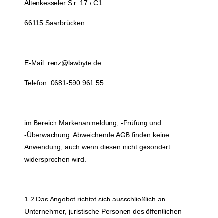
Altenkesseler Str. 17 / C1
66115 Saarbrücken
E-Mail: renz@lawbyte.de
Telefon: 0681-590 961 55
im Bereich Markenanmeldung, -Prüfung und
-Überwachung. Abweichende AGB finden keine
Anwendung, auch wenn diesen nicht gesondert
widersprochen wird.
1.2 Das Angebot richtet sich ausschließlich an
Unternehmer, juristische Personen des öffentlichen