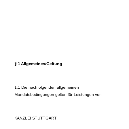
§ 1 Allgemeines/Geltung
1.1 Die nachfolgenden allgemeinen
Mandatsbedingungen gelten für Leistungen von
KANZLEI STUTTGART