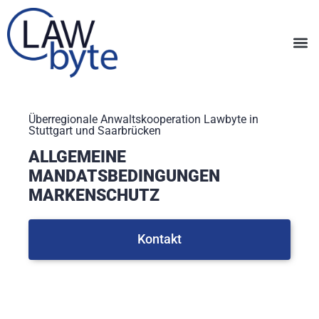
Überregionale Anwaltskooperation Lawbyte in
Stuttgart und Saarbrücken
ALLGEMEINE
MANDATSBEDINGUNGEN
MARKENSCHUTZ
Kontakt