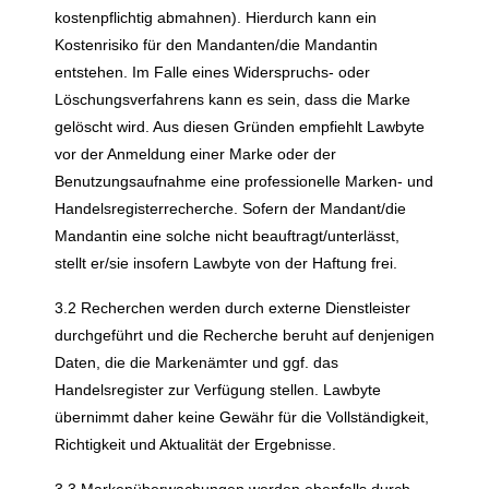
kostenpflichtig abmahnen). Hierdurch kann ein
Kostenrisiko für den Mandanten/die Mandantin
entstehen. Im Falle eines Widerspruchs- oder
Löschungsverfahrens kann es sein, dass die Marke
gelöscht wird. Aus diesen Gründen empfiehlt Lawbyte
vor der Anmeldung einer Marke oder der
Benutzungsaufnahme eine professionelle Marken- und
Handelsregisterrecherche. Sofern der Mandant/die
Mandantin eine solche nicht beauftragt/unterlässt,
stellt er/sie insofern Lawbyte von der Haftung frei.
3.2 Recherchen werden durch externe Dienstleister
durchgeführt und die Recherche beruht auf denjenigen
Daten, die die Markenämter und ggf. das
Handelsregister zur Verfügung stellen. Lawbyte
übernimmt daher keine Gewähr für die Vollständigkeit,
Richtigkeit und Aktualität der Ergebnisse.