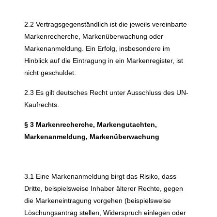
2.2 Vertragsgegenständlich ist die jeweils vereinbarte
Markenrecherche, Markenüberwachung oder
Markenanmeldung. Ein Erfolg, insbesondere im
Hinblick auf die Eintragung in ein Markenregister, ist
nicht geschuldet.
2.3 Es gilt deutsches Recht unter Ausschluss des UN-
Kaufrechts.
§ 3 Markenrecherche, Markengutachten,
Markenanmeldung, Markenüberwachung
3.1 Eine Markenanmeldung birgt das Risiko, dass
Dritte, beispielsweise Inhaber älterer Rechte, gegen
die Markeneintragung vorgehen (beispielsweise
Löschungsantrag stellen, Widerspruch einlegen oder