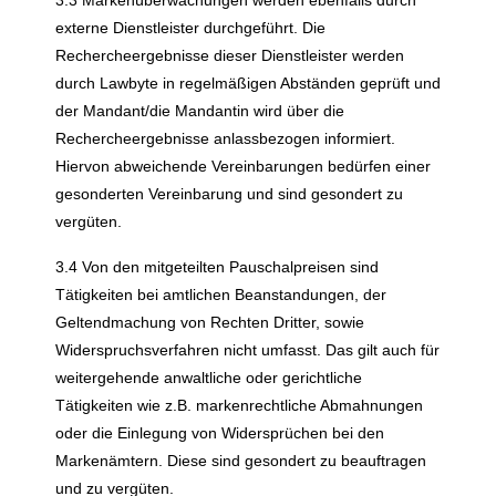
3.3 Markenüberwachungen werden ebenfalls durch
externe Dienstleister durchgeführt. Die
Rechercheergebnisse dieser Dienstleister werden
durch Lawbyte in regelmäßigen Abständen geprüft und
der Mandant/die Mandantin wird über die
Rechercheergebnisse anlassbezogen informiert.
Hiervon abweichende Vereinbarungen bedürfen einer
gesonderten Vereinbarung und sind gesondert zu
vergüten.
3.4 Von den mitgeteilten Pauschalpreisen sind
Tätigkeiten bei amtlichen Beanstandungen, der
Geltendmachung von Rechten Dritter, sowie
Widerspruchsverfahren nicht umfasst. Das gilt auch für
weitergehende anwaltliche oder gerichtliche
Tätigkeiten wie z.B. markenrechtliche Abmahnungen
oder die Einlegung von Widersprüchen bei den
Markenämtern. Diese sind gesondert zu beauftragen
und zu vergüten.