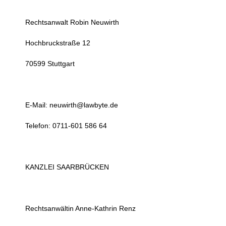
Rechtsanwalt Robin Neuwirth
Hochbruckstraße 12
70599 Stuttgart
E-Mail: neuwirth@lawbyte.de
Telefon: 0711-601 586 64
KANZLEI SAARBRÜCKEN
Rechtsanwältin Anne-Kathrin Renz